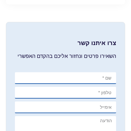
צרו איתנו קשר
השאירו פרטים ונחזור אליכם בהקדם האפשרי