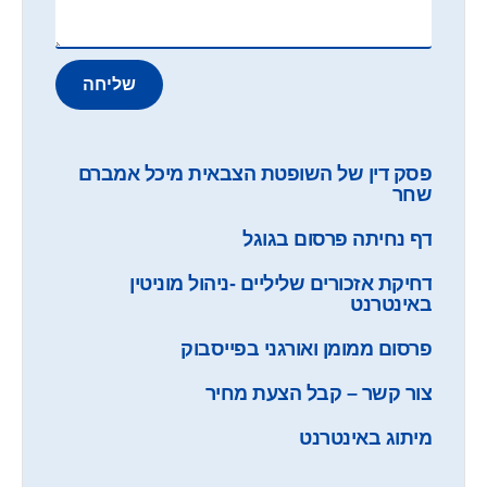
שליחה
פסק דין של השופטת הצבאית מיכל אמברם
שחר
דף נחיתה פרסום בגוגל
דחיקת אזכורים שליליים -ניהול מוניטין
באינטרנט
פרסום ממומן ואורגני בפייסבוק
צור קשר – קבל הצעת מחיר
מיתוג באינטרנט