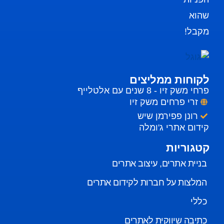
שהוא
מקבל!
לקוחות ממליצים
פרחי משק זיו - 8 שנים עם אלטלייף
זרי פרחים משק זיו
רונן פפירמן שיש
קידום אתרי ג'ומלה
קטגוריות
בניית אתרים, עיצוב אתרים
המלצות על חברות לקידום אתרים
כללי
כתיבה שיווקית לאתרים