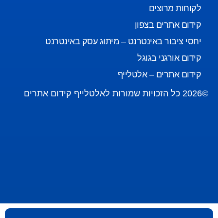
לקוחות מרוצים
קידום אתרים בצפון
יחסי ציבור באינטרנט – מיתוג עסק באינטרנט
קידום אורגני בגוגל
קידום אתרים – אלטלייף
©2026 כל הזכויות שמורות לאלטלייף קידום אתרים