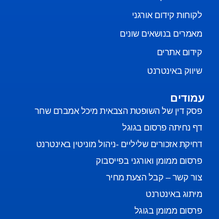
לקוחות קידום אורגני
מאמרים בנושאים שונים
קידום אתרים
שיווק באינטרנט
עמודים
פסק דין של השופטת הצבאית מיכל אמברם שחר
דף נחיתה פרסום בגוגל
דחיקת אזכורים שליליים -ניהול מוניטין באינטרנט
פרסום ממומן ואורגני בפייסבוק
צור קשר – קבל הצעת מחיר
מיתוג באינטרנט
פרסום ממומן בגוגל