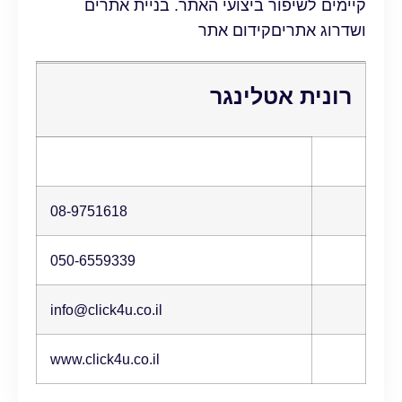
קיימים לשיפור ביצועי האתר. בניית אתרים
ושדרוג אתריםקידום אתר
רונית אטלינגר
08-9751618
050-6559339
info@click4u.co.il
www.click4u.co.il