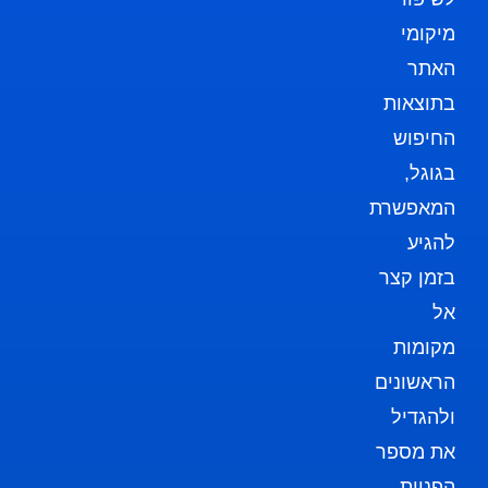
מיקומי
האתר
בתוצאות
החיפוש
בגוגל,
המאפשרת
להגיע
בזמן קצר
אל
מקומות
הראשונים
ולהגדיל
את מספר
הפניות