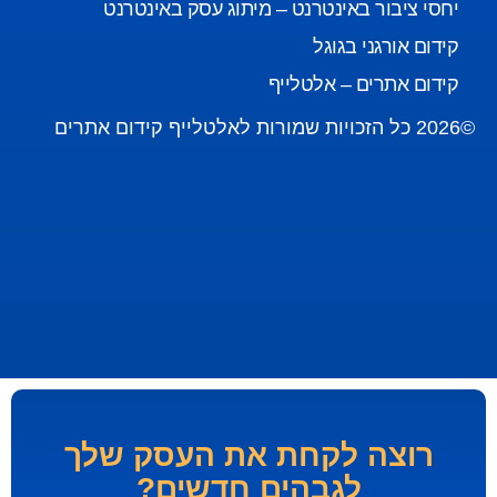
יחסי ציבור באינטרנט – מיתוג עסק באינטרנט
קידום אורגני בגוגל
קידום אתרים – אלטלייף
©2026 כל הזכויות שמורות לאלטלייף קידום אתרים
רוצה לקחת את העסק שלך
לגבהים חדשים?