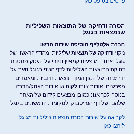
פרטים בטופס כאן
הסרה ודחיקה של התוצאות השליליות
שנמצאות בגוגל
חברת אלטלייף הוסיפה שירות חדש!
ניקוי ודחיקה של תוצאות שליליות מהדף הראשון של
גוגל. אנחנו מבצעים קמפיין חיובי על העסק שמטרתו
דחיקת התוצאות השליליות לדף השני בגוגל וזאת על
ידי יצירה של המון המון תוצאות חיוביות ומאמרים
מפרגנים אודות אותו לקוח או אודות העסק/חברה.
בנוסף לכך אנונ כמובן מבצעים קידום של האתר
שלהם ושל דף הפייסבוק למקומות הראשונים בגוגל
לקריאה על שירות הסרת תוצאות שליליות מגוגל
ליחצו כאן