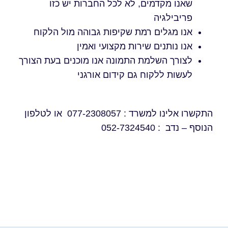
שאנו מקדמים, לא לכל החברות יש כזו
פריבילגיה
אנו מגלים רמת שקיפות גבוהה מול הלקוח
אנו נותנים שירות מקצועי ואמין
לצורך השלמת התמונה אנו מוכנים בעת הצורך
לעשות ללקוח גם קידום אורגני
התקשרו אלינו למשרד : 077-2308057 או לטלפון
הנוסף – נדב : 052-7324540