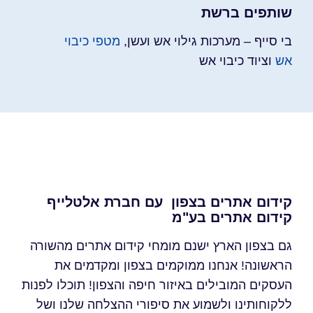
שותפים ברשת
בי סייף – מערכות גילוי אש ועשן,
מטפי כיבוי
אש
וציוד כיבוי אש
קידום אתרים בצפון עם חברת אלטלייף
קידום אתרים בע"מ
גם בצפון הארץ ישנם מומחי קידום אתרים מהשורה
הראשונה! אנחנו ממוקמים בצפון ומקדמים את
העסקים המובילים באיזור חיפה והצפון! תוכלו לפנות
ללקוחותינו ולשמוע את סיפורי ההצלחה שלנו ושל