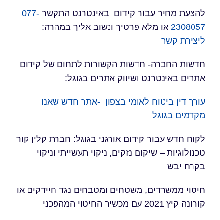
להצעת מחיר עבור קידום באינטרנט התקשר
077-
2308057
או מלא פרטיך ונשוב אליך במהרה:
ליצירת קשר
חדשות החברה- חדשות הקשורות לתחום של קידום
אתרים באינטרנט ושיווק אתרים בגוגל:
עורך דין ביטוח לאומי בצפון -אתר חדש שאנו
מקדמים בגוגל
לקוח חדש עבור קידום אורגני בגוגל: חברת קלין קור
טכנולוגיות – שיקום נזקים, ניקוי תעשייתי וניקוי
בקרח יבש
חיטוי ממשרדים, משטחים ומטבחים נגד חיידקים או
קורונה קיץ 2021 עם מכשיר החיטוי המהפכני