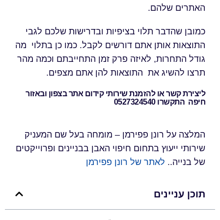
האתרים שלהם.
כמובן שהדבר תלוי בציפיות ובדרישות שלכם לגבי
התוצאות אותן אתם דורשים לקבל. כמו כן בתלוי מה
גודל התחרות, לאיזה פרק זמן התחייבתם וכמה מהר
תרצו להשיג את התוצאות להן אתם מצפים.
ליצירת קשר או להזמנת שירותי קידום אתר בצפון ובאזור
חיפה התקשרו 0527324540
המלצה על רונן פפירמן – מומחה בעל שם המעניק
שירותי ייעוץ בתחום חיפוי האבן בבניינים ופרוייקטים
של בנייה..
לאתר של רונן פפירמן
תוכן עניינים