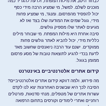
לבחור היטב את מילות המפתח, ולדעת להגדיר כמה
מוכנים לשלם. למשל, מי שמציע הרבה מידי כסף
יכול להפסיד מהפרסום. ומנגד, מי שמציע פחות
מידי, גוגל שמים את המודעה שלו בצד ואז לא
מגיעים לאתר שלו מספיק גולשים.
סיבה אחרת היא מילות המפתח. מי שבוחר מילים
כלליות מידי, יכול להביא לאתר גולשים פחות
ממוקדים. ישנם עוד הרבה ניואנסים שחשוב מאד
לדעת בכדי להגיע לתוצאות טובות של מסע פרסום
ממומן בגוגל.
קידום אתרים אלטרנטיביים באינטרנט
מה פירוש, ולמה דווקא קידום אתרים אלטרנטיביים?
הסיבה לכך היא שבשנים האחרונות יצא לנו לקדם
עשרות אתרים של מטפלים, מנחי סדנאות, פורטלים
רוחניים ואתרי לימודים וקורסים בתחום הרפואה