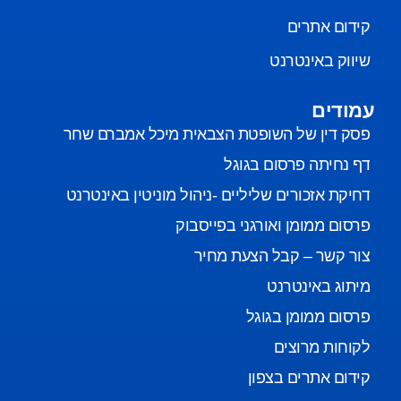
קידום אתרים
שיווק באינטרנט
עמודים
פסק דין של השופטת הצבאית מיכל אמברם שחר
דף נחיתה פרסום בגוגל
דחיקת אזכורים שליליים -ניהול מוניטין באינטרנט
פרסום ממומן ואורגני בפייסבוק
צור קשר – קבל הצעת מחיר
מיתוג באינטרנט
פרסום ממומן בגוגל
לקוחות מרוצים
קידום אתרים בצפון