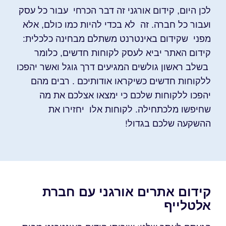
לכן היום, קידום אורגני זה דבר הכרחי עבור כל עסק
ועבור כל חברה. זה לא בכדי להיות כמו כולם, אלא
מפני שקידום באינטרנט משתלם מבחינה כלכלית:
קידום האתר יביא לעסק לקוחות חדשים, כלומר
בשלב ראשון גולשים המגיעים דרך גוגל ואשר יהפכו
ללקוחות חדשים כשיקראו אודותיכם . רבים מהם
יהפכו ללקוחות שלכם כי ימצאו אצלכם את מה
שחיפשו מלכתחילה. לקוחות אלו יחזירו את
ההשקעה שלכם בגדול!
קידום אתרים אורגני עם חברת
אלטלייף