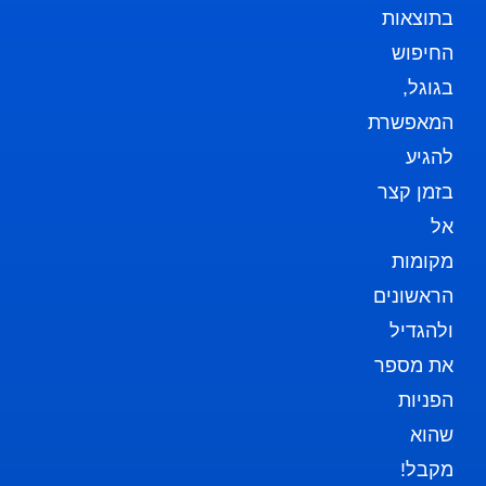
בתוצאות
החיפוש
בגוגל,
המאפשרת
להגיע
בזמן קצר
אל
מקומות
הראשונים
ולהגדיל
את מספר
הפניות
שהוא
מקבל!