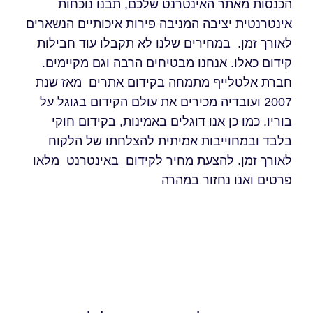
הכנסות מאתר האינטרנט שלכם, תבנו נוכחות
אינטרנטית יציבה המניבה פירות איכותיים הנשארים
לאורך זמן. במחירים שלנו לא תקבלו עוד חבילות
קידום כאלו. אנחנו מבטיחים הרבה וגם מקיימים.
חברת אלטלייף מתמחה בקידום אתרים מאז שנת
2007 ועובדיה מכירים את עולם הקידום בגוגל על
בוריו. כמו כן אנו דוגלים באמינות, בקידום חוקי
בלבד ובמחוייבות אמיתית להצלחתו של הלקוח
לאורך זמן. להצעת מחיר לקידום באינטרנט מלאו
פרטים ואנו נחזור במהרה