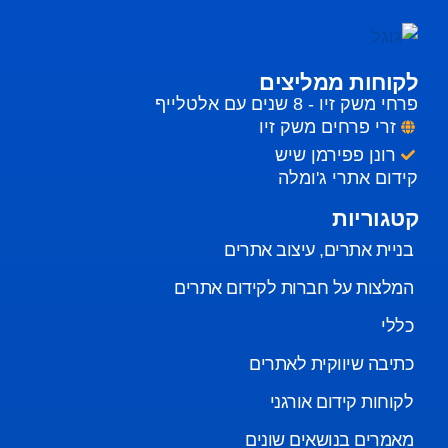
לקוחות ממליצים
פרחי משק זיו - 8 שנים עם אלטלייף
זרי פרחים משק זיו
רונן פפירמן שיש
קידום אתרי ג'ומלה
קטגוריות
בניית אתרים, עיצוב אתרים
המלצות על חברות לקידום אתרים
כללי
כתיבה שיווקית לאתרים
לקוחות קידום אורגני
מאמרים בנושאים שונים