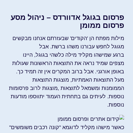
פרסום בגוגל אדוורדס – ניהול מסע
פרסום ממומן
מילות מפתח הן 'הקודים' שבעזרתם אנחנו מבקשים
מגוגל לחפש עבורנו משהו ברשת. אבל
ברגע
שמישהו מקליד מילה כלשהי בגוגל, היינו
מצפים שמיד נראה את התוצאות הראשונות שעולות
באופן אורגני. אבל ברוב המקרים אין זה תמיד כך.
מעל התוצאות האמתיות, מוצגות התוצאות
הממומנות ומשמאל לתוצאות ,מוצגות לרוב פרסומות
נוספות. לעיתים גם בתחתית העמוד יתווספו מודעות
נוספות.
כאשר מישהו מקליד לדוגמא "קונה רכבים משומשים"