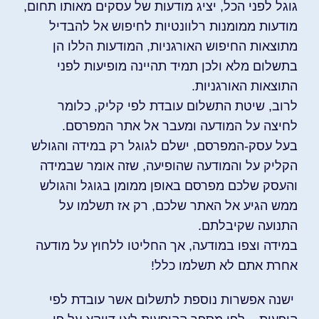
גוגל לפני הכל, יציג מודעות של עסקים מאותו תחום,
מודעות ממומנות רלוונטיות לחיפוש אל להבדיל
מתוצאות החיפוש האורגניות, המודעות הללו הן
בתשלום מלא ולכן תמיד תהיינה מופיעות לפני
התוצאות האורגניות.
לרוב, שיטת התשלום עובדת לפי קליק, כלומר
לחיצה על המודעה ומעבר אל אתר המפרסם.
בעל עסק-המפרסם, ישלם לגוגל רק במידה והגולש
הקליק על והמודעה שהופיעה, שזה אומר
ש
במידה
והעסק שלכם מפרסם באופן ממומן בגוגל והגולש
ממש הגיע אל האתר שלכם, רק אז תשלמו על
התנועה שקיבלתם.
במידה וצפו במודעה, אך החליטו ללחוץ על מודעה
אחרת אתם לא תשלמו כלל!
ישנה אפשרות נוספת לתשלום אשר עובדת לפי