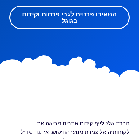
השאירו פרטים לגבי פרסום וקידום
בגוגל
חברת אלטלייף קידום אתרים מביאה את
לקוחותיה אל צמרת מנועי החיפוש. איתנו תגדילו