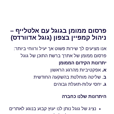
פרסום ממומן בגוגל עם אלטלייף –
ניהול קמפיין בצפון (גוגל אדוורדס)
אנו מציעים לך שירות פשוט אך יעיל ורווחי ביותר:
פרסום ממומן של אתרך ברשת התוכן של גוגל
יתרונות הקידום הממומן
א.
אפקטיביות מהרגע הראשון
ב
. שליטה מוחלטת בהשקעה החודשית
ג.
יחסי עלות-תועלת גבוהים
היתרונות שלנו כחברה
נציג של גוגל נותן לנו יעוץ קבוע בנוגע לאתרים