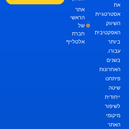
את
אתר
אסטרטגיית
הראשי
השיווק
של
האפקטיבית
חברת
ביותר
אלטלייף
עבורו.
בשנים
האחרונות
פיתחנו
שיטה
ייחודית
לשיפור
מיקומי
האתר