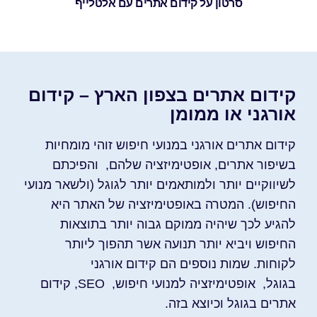
סרטון על קידום אתרים עם אלטלייף
קידום אתרים בצפון הארץ – קידום
אורגני או ממומן
קידום אתרים אורגני במנועי חיפוש זוהי מומחיות
בשיפור אתרים, אופטימיזציה שלהם, והפיכתם
לשיווקיים יותר ולמותאמים יותר לגוגל (ולשאר מנועי
החיפוש). המטרה באופטימיזציה של האתר היא
להגיע לכך שיהיה ממוקם גבוה יותר בתוצאות
החיפוש ויביא יותר תנועה אשר תהפוך ליותר
לקוחות. שמות נוספים הם קידום אורגני
בגוגל, אופטימיזציה למנועי חיפוש, SEO, קידום
אתרים בגוגל וכיוצא בזה.