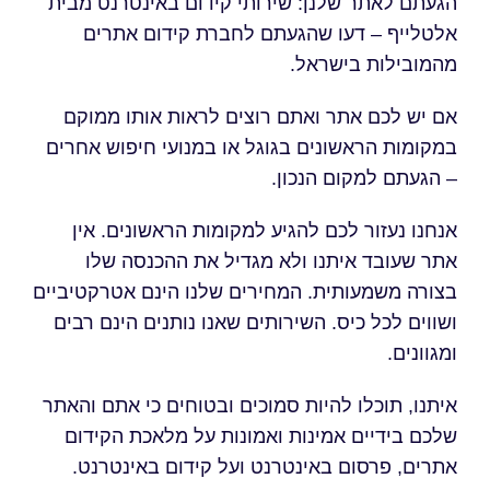
הגעתם לאתר שלנן: שירותי קידום באינטרנט מבית
אלטלייף – דעו שהגעתם לחברת קידום אתרים
מהמובילות בישראל.
אם יש לכם אתר ואתם רוצים לראות אותו ממוקם
במקומות הראשונים בגוגל או במנועי חיפוש אחרים
– הגעתם למקום הנכון.
אנחנו נעזור לכם להגיע למקומות הראשונים. אין
אתר שעובד איתנו ולא מגדיל את ההכנסה שלו
בצורה משמעותית. המחירים שלנו הינם אטרקטיביים
ושווים לכל כיס. השירותים שאנו נותנים הינם רבים
ומגוונים.
איתנו, תוכלו להיות סמוכים ובטוחים כי אתם והאתר
שלכם בידיים אמינות ואמונות על מלאכת הקידום
אתרים, פרסום באינטרנט ועל קידום באינטרנט.