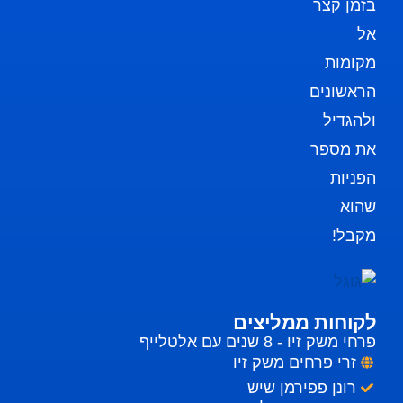
בזמן קצר
אל
מקומות
הראשונים
ולהגדיל
את מספר
הפניות
שהוא
מקבל!
לקוחות ממליצים
פרחי משק זיו - 8 שנים עם אלטלייף
זרי פרחים משק זיו
רונן פפירמן שיש