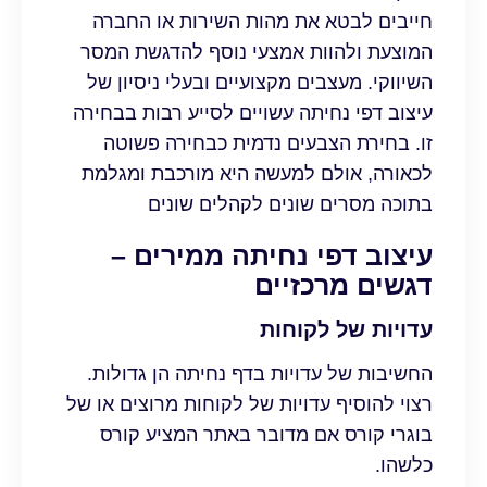
חייבים לבטא את מהות השירות או החברה
המוצעת ולהוות אמצעי נוסף להדגשת המסר
השיווקי. מעצבים מקצועיים ובעלי ניסיון של
עיצוב דפי נחיתה עשויים לסייע רבות בבחירה
זו. בחירת הצבעים נדמית כבחירה פשוטה
לכאורה, אולם למעשה היא מורכבת ומגלמת
בתוכה מסרים שונים לקהלים שונים
עיצוב דפי נחיתה ממירים –
דגשים מרכזיים
עדויות של לקוחות
החשיבות של עדויות בדף נחיתה הן גדולות.
רצוי להוסיף עדויות של לקוחות מרוצים או של
בוגרי קורס אם מדובר באתר המציע קורס
כלשהו.