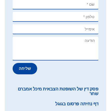
שליחה
פסק דין של השופטת הצבאית מיכל אמברם
שחר
דף נחיתה פרסום בגוגל