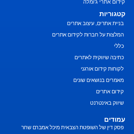
קידום אתרי ג'ומלה
קטגוריות
בניית אתרים, עיצוב אתרים
המלצות על חברות לקידום אתרים
כללי
כתיבה שיווקית לאתרים
לקוחות קידום אורגני
מאמרים בנושאים שונים
קידום אתרים
שיווק באינטרנט
עמודים
פסק דין של השופטת הצבאית מיכל אמברם שחר