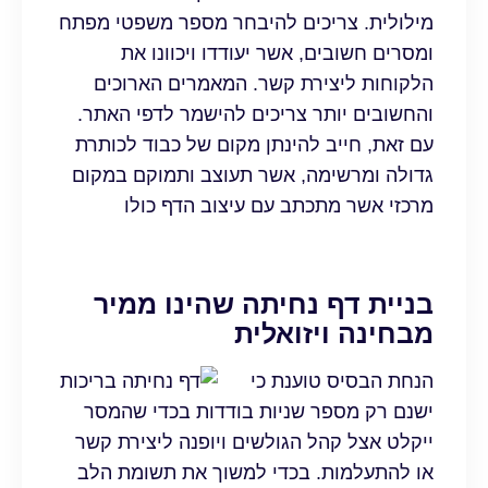
מילולית. צריכים להיבחר מספר משפטי מפתח
ומסרים חשובים, אשר יעודדו ויכוונו את
הלקוחות ליצירת קשר. המאמרים הארוכים
והחשובים יותר צריכים להישמר לדפי האתר.
עם זאת, חייב להינתן מקום של כבוד לכותרת
גדולה ומרשימה, אשר תעוצב ותמוקם במקום
מרכזי אשר מתכתב עם עיצוב הדף כולו
בניית דף נחיתה שהינו ממיר
מבחינה ויזואלית
הנחת הבסיס טוענת כי
ישנם רק מספר שניות בודדות בכדי שהמסר
ייקלט אצל קהל הגולשים ויופנה ליצירת קשר
או להתעלמות. בכדי למשוך את תשומת הלב