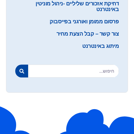
דחיקת אזכורים שליליים -ניהול מוניטין
באינטרנט
פרסום ממומן ואורגני בפייסבוק
צור קשר – קבל הצעת מחיר
מיתוג באינטרנט