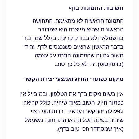
חשיבות התמונות בדף
התמונה הראשית לא מתאימה. התחושה
הראשונית שהיא מייצרת היא שמדובר
בחשמלאי ולא בבודק קרינה. בגלל שמדובר
בדבר הראשון שרואים כשנכנסים לדף, זה די
חשוב.גם זה שהתמונה חוזרת על עצמה
(בדסקטופ), זה לא כל כך טוב.
מיקום כפתורי החיוג ואמצעי יצירת הקשר
אין בשום מקום בדף את הטלפון, ובמובייל אין
כפתור חיוג. חשוב מאוד שיהיה, כולל קריאה
לפעולה “התקשרו עכשיו”. בדסקטופ רצוי
שיהיה בפינה העליונה או התחתונה משמאל
(איך שמסתדר הכי טוב בדף).