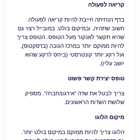
קריאה לפעולה
בדף הנחיתה חייבת להיות קריאה לפעולה.
חשוב שתהיה, ובמיקום בולט. במובייל רצוי גם
שהיא תקשר לאנקור מעל הטופס. הטופס צריך
להיות ממוקם יותר במרכז הגובה (בדסקטופ),
ועל רקע יותר קונטרסטי (ביחס לרקע שהוא
יושב עליו).
טופס יצירת קשר פשוט
צריך לבטל את שדה “אירגון/חברה”. מספיק
שלושת השדות הראשונים.
מיקום הלוגו
הלוגו צריך להיות ממוקם במיקום בולט יותר.