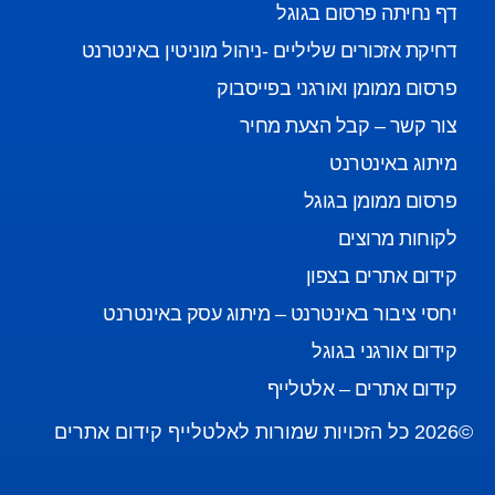
דף נחיתה פרסום בגוגל
דחיקת אזכורים שליליים -ניהול מוניטין באינטרנט
פרסום ממומן ואורגני בפייסבוק
צור קשר – קבל הצעת מחיר
מיתוג באינטרנט
פרסום ממומן בגוגל
לקוחות מרוצים
קידום אתרים בצפון
יחסי ציבור באינטרנט – מיתוג עסק באינטרנט
קידום אורגני בגוגל
קידום אתרים – אלטלייף
©2026 כל הזכויות שמורות לאלטלייף קידום אתרים