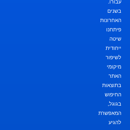
עבורו.
בשנים
האחרונות
פיתחנו
שיטה
ייחודית
לשיפור
מיקומי
האתר
בתוצאות
החיפוש
בגוגל,
המאפשרת
להגיע