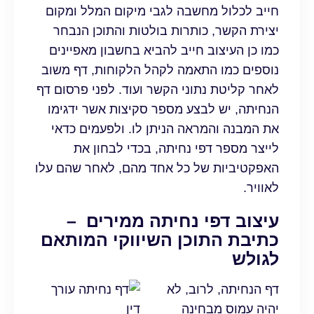
חייב לכלול מחשבה לגבי מיקום המלל ומקום
יצירת הקשר, כותרות בולטות והתוכן הנבחר
כמו כן העיצוב חייב להביא בחשבון מאפיינים
נוספים כמו התאמה לקהל הלקוחות, דף משוב
לאחר קליטת נתוני הקשר ועוד. לפני פרסום דף
הנחיתה, יש לבצע מספר סקיצות אשר ידגימו
את המבנה והמראה הניתן לו. ולפעמים כדאי
לייצר מספר דפי נחיתה, בכדי לבחון את
האפקטיביות של כל אחד מהם, לאחר שהם עלו
לאוויר.
עיצוב דפי נחיתה ממירים –
כתיבת התוכן השיווקי המותאם
לגולש
דף הנחיתה, לרוב, לא
יהיה עמוס מבחינה