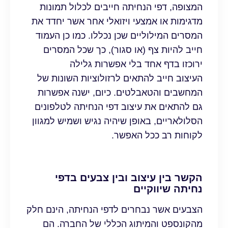
המצופה, דפי הנחיתה חייבים לכלול תמונות
מדגימות או אמצעי ויזואלי אחר אשר יחדד את
המסרים המילוליים שכן נכללו. כמו כן העמוד
חייב להיות צף (או סגור), כך שכל המסרים
ירוכזו בדף אחד בלי אפשרות גלילה
העיצוב חייב להתאים לרזולוציות השונות של
המחשבים והטאבלטים. כיום, ישנה אפשרות
גם להתאים את עיצוב דפי הנחיתה לטלפונים
הסלולאריים, באופן שיהיה נגיש ושמיש למגוון
לקוחות רב ככל האפשר.
הקשר בין עיצוב ובין צבעים בדפי
נחיתה שיווקיים
הצבעים אשר נבחרים לדפי הנחיתה, הינם חלק
מהקונספט והמיתוג הכללי של החברה. הם