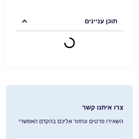
תוכן עניינים
צרו איתנו קשר
השאירו פרטים ונחזור אליכם בהקדם האפשרי