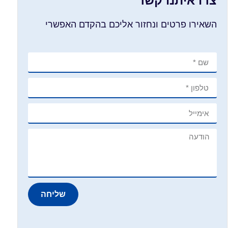
צרו איתנו קשר
השאירו פרטים ונחזור אליכם בהקדם האפשרי
שליחה