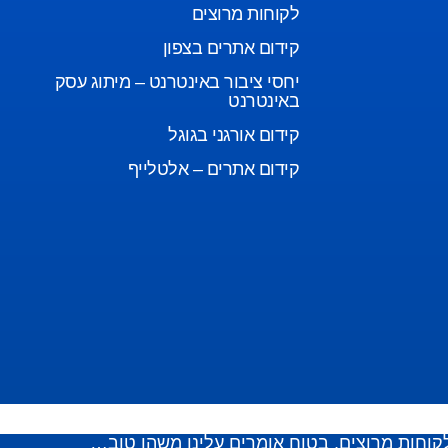
לקוחות מרוצים
קידום אתרים בצפון
יחסי ציבור באינטרנט – מיתוג עסק
באינטרנט
קידום אורגני בגוגל
קידום אתרים – אלטלייף