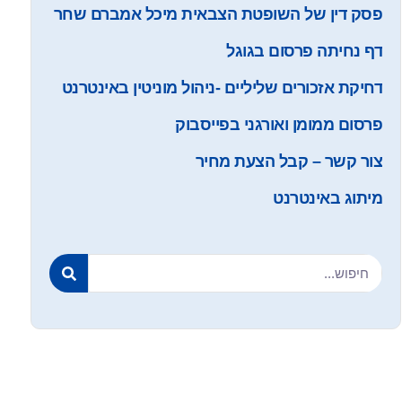
פסק דין של השופטת הצבאית מיכל אמברם שחר
דף נחיתה פרסום בגוגל
דחיקת אזכורים שליליים -ניהול מוניטין באינטרנט
פרסום ממומן ואורגני בפייסבוק
צור קשר – קבל הצעת מחיר
מיתוג באינטרנט