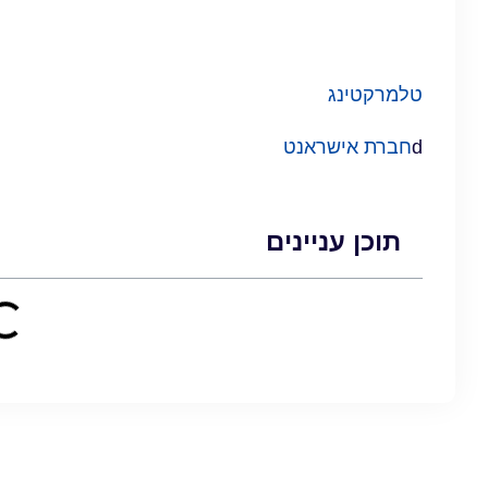
טלמרקטינג
d
חברת אישראנט
תוכן עניינים