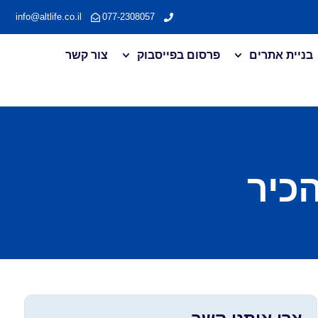
info@altlife.co.il
077-2308057
בניית אתרים
פרסום בפייסבוק
צור קשר
הכיר