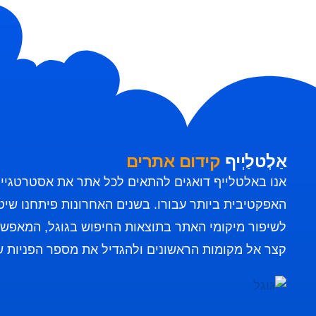
אַלְטלַיְיף
קידום אתרים
אנו באלטלייף דואגים להתאים לכל אתר את אסטרטגיית
האפקטיבית ביותר עבורו. בשנים האחרונות פיתחנו שיטה
לשיפור מיקומי האתר בתוצאות החיפוש בגוגל, המאפשר
קצר אל מקומות הראשונים ולהגדיל את מספר הפניות 