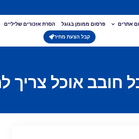
ום אתרים
פרסום ממומן בגוגל
הסרת אזכורים שליליים
קבל הצעת מחיר
ל חובב אוכל צריך ל