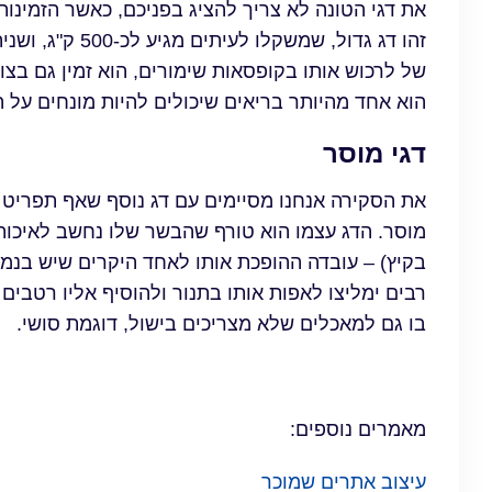
את דגי הטונה לא צריך להציג בפניכם, כאשר הזמינות
זהו דג גדול, שמ
של לרכוש אותו בקופסאות שימורים, הוא זמין גם בצ
הוא אחד מהיותר בריאים שיכולים להיות מונחים על 
דגי מוסר
את הסקירה אנחנו מסיימים עם דג נוסף שאף תפריט ש
מוסר. הדג עצמו הוא טורף שהבשר שלו נחשב לאיכותי
בקיץ) – עובדה ההופכת אותו לאחד היקרים שיש בנמצ
רבים ימליצו לאפות אותו בתנור ולהוסיף אליו רטבים
בו גם למאכלים שלא מצריכים בישול, דוגמת סושי.
מאמרים נוספים:
עיצוב אתרים שמוכר