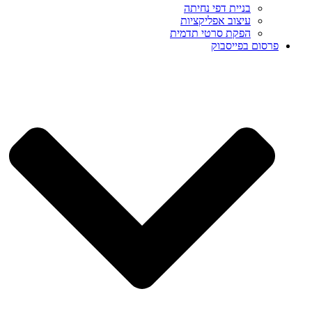
בניית דפי נחיתה
עיצוב אפליקציות
הפקת סרטי תדמית
פרסום בפייסבוק