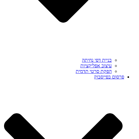
בניית דפי נחיתה
עיצוב אפליקציות
הפקת סרטי תדמית
פרסום בפייסבוק