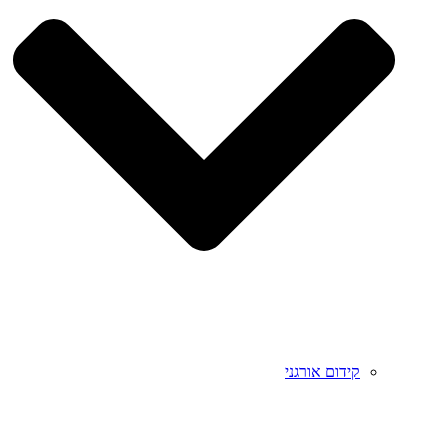
קידום אורגני