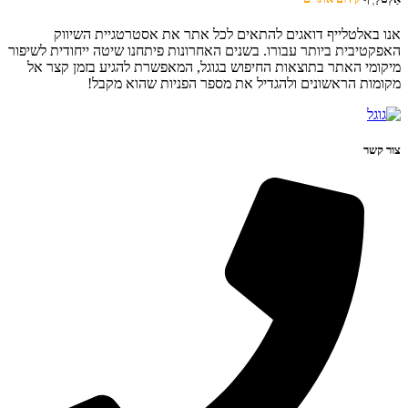
אנו באלטלייף דואגים להתאים לכל אתר את אסטרטגיית השיווק
האפקטיבית ביותר עבורו. בשנים האחרונות פיתחנו שיטה ייחודית לשיפור
מיקומי האתר בתוצאות החיפוש בגוגל, המאפשרת להגיע בזמן קצר אל
מקומות הראשונים ולהגדיל את מספר הפניות שהוא מקבל!
צור קשר