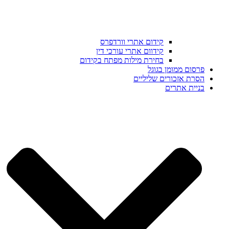
קידום אתרי וורדפרס
קידוום אתרי עורכי דין
בחירת מילות מפתח בקידום
פרסום ממומן בגוגל
הסרת אזכורים שליליים
בניית אתרים