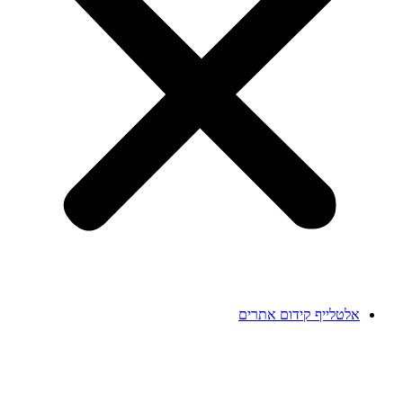
אלטלייף קידום אתרים