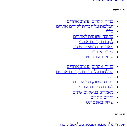
קטגוריות
בניית אתרים, עיצוב אתרים
המלצות על חברות לקידום אתרים
כללי
כתיבה שיווקית לאתרים
לקוחות קידום אורגני
מאמרים בנושאים שונים
קידום אתרים
שיווק באינטרנט
בניית אתרים, עיצוב אתרים
המלצות על חברות לקידום אתרים
כללי
כתיבה שיווקית לאתרים
לקוחות קידום אורגני
מאמרים בנושאים שונים
קידום אתרים
שיווק באינטרנט
עמודים
פסק דין של השופטת הצבאית מיכל אמברם שחר