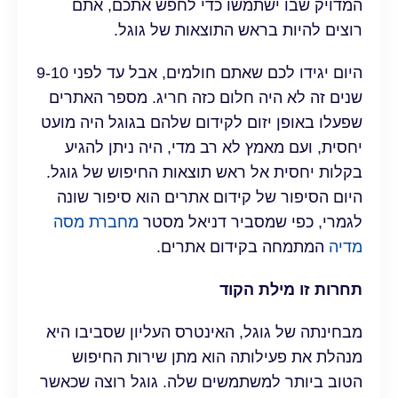
המדויק שבו ישתמשו כדי לחפש אתכם, אתם
רוצים להיות בראש התוצאות של גוגל.
היום יגידו לכם שאתם חולמים, אבל עד לפני 9-10
שנים זה לא היה חלום כזה חריג. מספר האתרים
שפעלו באופן יזום לקידום שלהם בגוגל היה מועט
יחסית, ועם מאמץ לא רב מדי, היה ניתן להגיע
בקלות יחסית אל ראש תוצאות החיפוש של גוגל.
היום הסיפור של קידום אתרים הוא סיפור שונה
לגמרי, כפי שמסביר דניאל מסטר
מחברת מסה
מדיה
המתמחה בקידום אתרים.
תחרות זו מילת הקוד
מבחינתה של גוגל, האינטרס העליון שסביבו היא
מנהלת את פעילותה הוא מתן שירות החיפוש
הטוב ביותר למשתמשים שלה. גוגל רוצה שכאשר