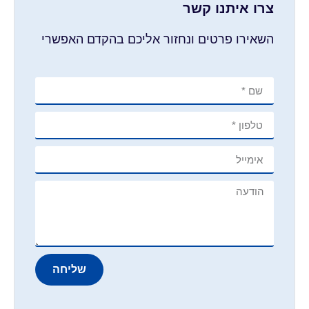
צרו איתנו קשר
השאירו פרטים ונחזור אליכם בהקדם האפשרי
שליחה