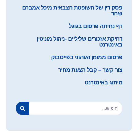
פסק דין של השופטת הצבאית מיכל אמברם
שחר
דף נחיתה פרסום בגוגל
דחיקת אזכורים שליליים -ניהול מוניטין
באינטרנט
פרסום ממומן ואורגני בפייסבוק
צור קשר – קבל הצעת מחיר
מיתוג באינטרנט