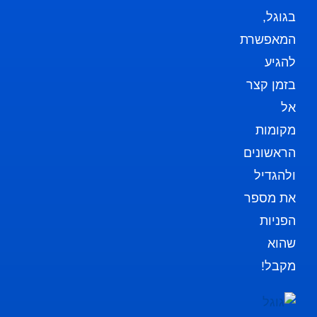
בגוגל,
המאפשרת
להגיע
בזמן קצר
אל
מקומות
הראשונים
ולהגדיל
את מספר
הפניות
שהוא
מקבל!