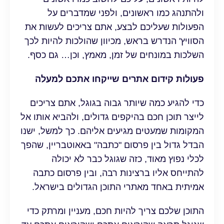
ולהתנהג כמו ראשונים, ולפני שמדברים על
הפעולות שעליכם לבצע, אתם צריכים לעשות את
הסוויץ' הנדרש בראש, מכיוון שהולכות להיות לכך
השלכות במונחים של זמן, מאמץ, וכן… גם כסף.
פעולות קידום אתרים שייקחו אתכם למעלה
כדי להגיע כמה שיותר גבוה בגוגל, אתם צריכים
לייצר תוכן חכם בהיקפים גדולים, ולהביא אותו אל
המקומות שמעטים מגיעים אליהם. כך למשל, ישנו
הבדל גדול בין פרסום "כתבה" באאוטבריין, שהפך
לכלי נפוץ מאוד, כזה שגוגל כבר לא יכולה
להתייחס אליו ברצינות רבה, ובין פרסום כתבה
אמיתית באחד מאתרי התוכן הגדולים בישראל.
התוכן שלכם צריך להיות חכם, מעניין ומרתק כדי