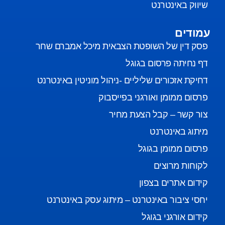
שיווק באינטרנט
עמודים
פסק דין של השופטת הצבאית מיכל אמברם שחר
דף נחיתה פרסום בגוגל
דחיקת אזכורים שליליים -ניהול מוניטין באינטרנט
פרסום ממומן ואורגני בפייסבוק
צור קשר – קבל הצעת מחיר
מיתוג באינטרנט
פרסום ממומן בגוגל
לקוחות מרוצים
קידום אתרים בצפון
יחסי ציבור באינטרנט – מיתוג עסק באינטרנט
קידום אורגני בגוגל