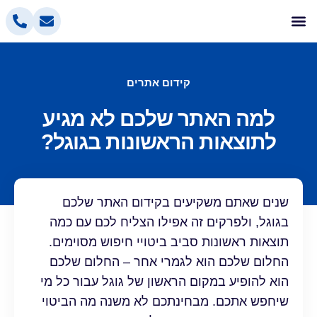
אלטלייף קידום אתרים
בניית אתרים
הסרת אזכורים שליליים
פרסום בפייסבוק
פרסום ממומן בגוגל
קידום אתרים
למה האתר שלכם לא מגיע
לתוצאות הראשונות בגוגל?
שנים שאתם משקיעים בקידום האתר שלכם
בגוגל, ולפרקים זה אפילו הצליח לכם עם כמה
תוצאות ראשונות סביב ביטויי חיפוש מסוימים.
החלום שלכם הוא לגמרי אחר – החלום שלכם
הוא להופיע במקום הראשון של גוגל עבור כל מי
שיחפש אתכם. מבחינתכם לא משנה מה הביטוי