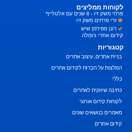
לקוחות ממליצים
פרחי משק זיו - 8 שנים עם אלטלייף
זרי פרחים משק זיו
רונן פפירמן שיש
קידום אתרי ג'ומלה
קטגוריות
בניית אתרים, עיצוב אתרים
המלצות על חברות לקידום אתרים
כללי
כתיבה שיווקית לאתרים
לקוחות קידום אורגני
מאמרים בנושאים שונים
קידום אתרים