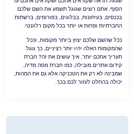
שגוגל תראה שקוראים אתכם ושקוראים אתכם עד
הסוף. אתם רוצים שגוגל תשמע את השם שלכם
בכנסים, בעיתונות, בבלוגים, בפורומים, ברשתות
החברתיות ופחות או יותר בכל מקום רלוונטי.
ככל שהשם שלכם יצוץ ביותר מקומות, וככל
שהמקומות האלה יהיו יותר רציניים, כך גוגל
תעריך אתכם יותר. איך עושים את זה? חברת
קידום אתרים מובילה, כמו חברת מסה מדיה,
שמבינה לא רק את הטכניקה אלא גם את המהות,
יכולה בהחלט לעזור לכם בכך.