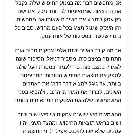
אנו מחפשים דבר מה במנוע החיפוש שלה, נקבל
את התוצאות שמתאימות לנו יותר מכל. אם ישנו
רק עסק שמציע את השירות שאותו אנו מחפשים,
זהו העסק שגוגל תציג בכל פעם מחדש, סביב כל
ביטוי שקשור בפעילות של אותו עסק.
אך מה קורה כאשר ישנם אלפי עסקים סביב אותו
התחום? במצב כזה, מסביר דניאל, הסיפור שונה
לגמרי. במצב כזה, כדי לעמוד במטרת העל שלה
לספק את תוצאות החיפוש הטובות והמהימנות
ביותר, על גוגל למצוא דרך לדרג את האתרים
השונים, לברור את המוץ מן התבן, ולהביא בפני
המשתמשים שלה את העסקים המתאימים ביותר.
המשמעות היא שישנם עסקים שיופיעו שוב ושוב
ושוב בראש תוצאות החיפוש, ומהצד השני, יהיו
עסקים שלא יזכו להיכנס אפילו לדף התוצאות