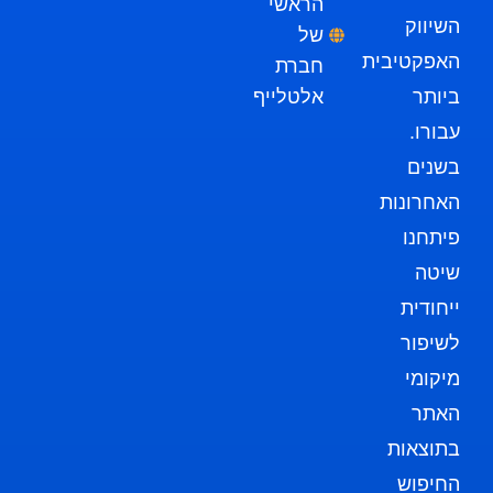
הראשי
השיווק
של
האפקטיבית
חברת
ביותר
אלטלייף
עבורו.
בשנים
האחרונות
פיתחנו
שיטה
ייחודית
לשיפור
מיקומי
האתר
בתוצאות
החיפוש