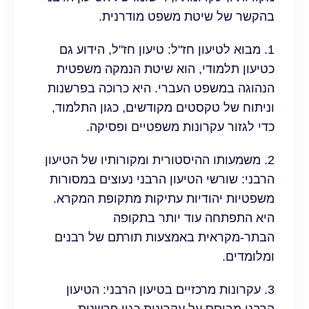
בהקשר של שיטת משפט מודרנית.
1. מבוא לטיעון חז"ל: טיעון חז"ל, הידוע גם
כטיעון תלמודי, הוא שיטת הנמקה משפטית
הנהוגה במשפט העברי. היא כרוכה בפרשנות
וניתוח של טקסטים מקודשים, כגון התלמוד,
כדי לגזור עקרונות משפטיים ופסיקה.
2. משמעותו ההיסטורית ומקורותיו של הטיעון
הרבני: שורשי הטיעון הרבני נעוצים במסורות
משפטיות יהודיות עתיקות מתקופת המקרא.
היא התפתחה עוד יותר בתקופה
הבתר-מקראית באמצעות תורתם של רבנים
ומלומדים.
3. עקרונות מרכזיים בטיעון הרבני: הטיעון