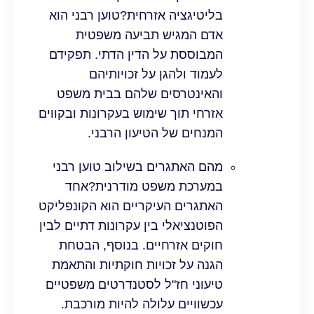
בליטיגציה אזרחית?טוען רבני הוא
אדם המגיש תביעה משפטית
המבוססת על הדין הדתי. תפקידם
לעמוד ולהגן על זכויותיהם
והאינטרסים שלהם בבית משפט
אזרחי תוך שימוש בעקרונות ובקווים
המנחים של הטיעון הרבני.
מהם האתגרים בשילוב טוען רבני
במערכת משפט מודרנית?אחד
האתגרים העיקריים הוא הקונפליקט
הפוטנציאלי בין עקרונות דתיים לבין
חוקים אזרחיים. בנוסף, הבטחת
הגנה על זכויות חוקתיות והתאמת
טיעוני חז"ל לסטנדרטים משפטיים
עכשוויים עלולה להיות מורכבת.