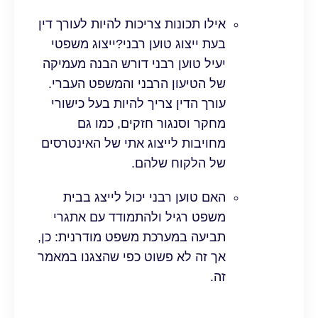
אילו תכונות צריכות להיות לעורך דין
בעת ייצוג טוען רבני?ייצוג משפטי
יעיל טוען רבני דורש הבנה מעמיקה
של הטיעון הרבני והמשפט העברי.
עורך הדין צריך להיות בעל כישורי
מחקר וסנגור חזקים, כמו גם
מחויבות לייצוג אתי של האינטרסים
של הלקוח שלהם.
האם טוען רבני יכול לייצג בבית
משפט רגיל ולהתמודד עם אתגרי
תביעה במערכת משפט מודרנית: כן,
אך זה לא פשוט כפי שהצגנו במאמר
זה.