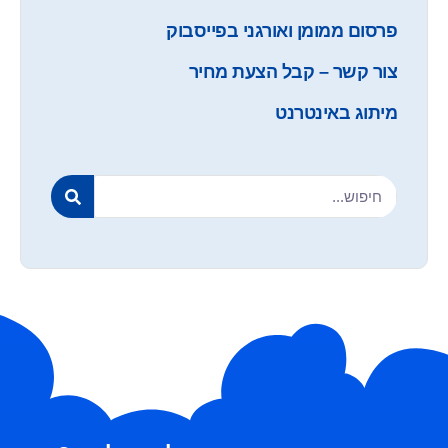
פרסום ממומן ואורגני בפייסבוק
צור קשר – קבל הצעת מחיר
מיתוג באינטרנט