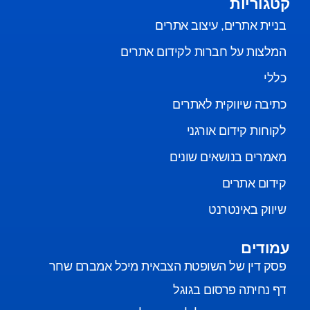
קטגוריות
בניית אתרים, עיצוב אתרים
המלצות על חברות לקידום אתרים
כללי
כתיבה שיווקית לאתרים
לקוחות קידום אורגני
מאמרים בנושאים שונים
קידום אתרים
שיווק באינטרנט
עמודים
פסק דין של השופטת הצבאית מיכל אמברם שחר
דף נחיתה פרסום בגוגל