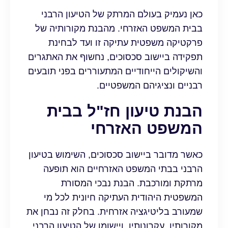
כאן נעמיק בעולם המרתק של הטיעון הרבני
בבית המשפט האזרחי. מהבנת מקורותיה של
פרקטיקה משפטית עתיקה זו ועד לבחינת
תפקידה ביישוב סכסוכים, נחשוף את האתגרים
והשיקולים הייחודיים המתעוררים בפני תובעים
רבניים ונציגיהם המשפטיים.
הבנת טיעון חז"ל בבית
המשפט האזרחי
כאשר מדובר ביישוב סכסוכים, השימוש בטיעון
הרבני בבתי המשפט האזרחיים הוא תופעה
מרתקת ומורכבת. הבנת נבכי המסורת
המשפטית היהודית העתיקה חיונית לכל מי
שמעורב בליטיגציה אזרחית. בחלק זה נבחן את
מקורותיו, עקרונותיו, ויישומו של הטיעון הרבני