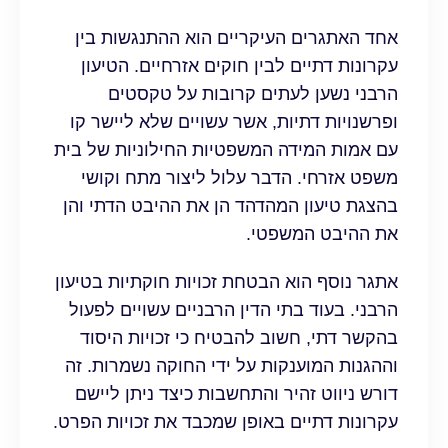
אחד האתגרים העיקריים הוא ההתנגשות בין
עקרונות דתיים לבין חוקים אזרחיים. הטיעון
הרבני נשען לעתים קרובות על טקסטים
ופרשנויות דתיות, אשר עשויים שלא ליישר קו
עם אמות המידה המשפטיות החילוניות של בית
משפט אזרחי. הדבר עלול ליצור מתח וקושי
בהצגת טיעון המהדהד הן את ההיבט הדתי והן
את ההיבט המשפטי.
אתגר נוסף הוא הבטחת זכויות חוקתיות בטיעון
הרבני. בעוד בתי הדין הרבניים עשויים לפעול
בהקשר דתי, חשוב להבטיח כי זכויות היסוד
וההגנות המוענקות על ידי החוקה נשמרות. זה
דורש ניווט זהיר והתחשבות כיצד ניתן ליישם
עקרונות דתיים באופן שמכבד את זכויות הפרט.