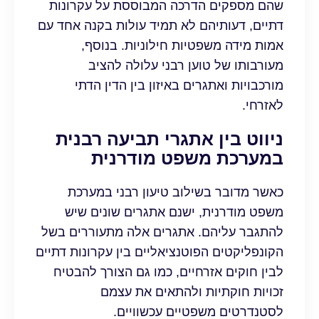
שהם מספקים הדרכה המבוססת על עקרונות
דתיים, דעותיהם לא תמיד עולות בקנה אחד עם
אמות מידה משפטיות חילוניות. בנוסף,
מעורבותו של טוען רבני עלולה להציב
מורכבויות ואתגרים באיזון בין הדין הדתי
לאזרחי.
ניווט בין אתגרי תביעה רבנית
במערכת משפט מודרנית
כאשר מדובר בשילוב טיעון רבני במערכת
משפט מודרנית, ישנם אתגרים שונים שיש
להתגבר עליהם. אתגרים אלה מתעוררים בשל
הקונפליקטים הפוטנציאליים בין עקרונות דתיים
לבין חוקים אזרחיים, כמו גם הצורך להבטיח
זכויות חוקתיות ולהתאים את עצמם
לסטנדרטים משפטיים עכשוויים.