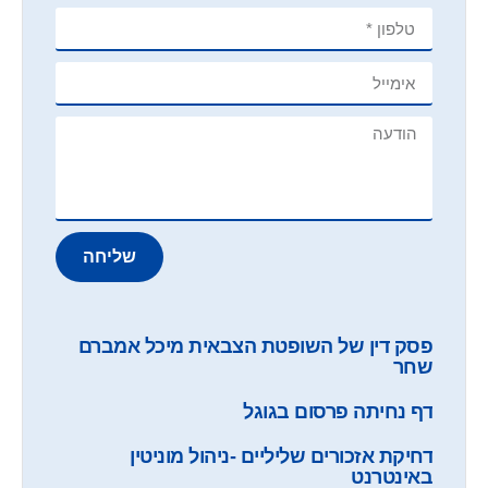
שליחה
פסק דין של השופטת הצבאית מיכל אמברם
שחר
דף נחיתה פרסום בגוגל
דחיקת אזכורים שליליים -ניהול מוניטין
באינטרנט