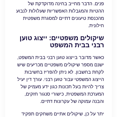
פנים. הדבר מחייב בחינה מדוקדקת של
ההטיות והמגבלות האפשריות שעלולות לנבוע
מהכנסת טיעונים דתיים למסגרת משפטית
חילונית.
שיקולים משפטיים: ייצוג טוען
רבני בבית המשפט
כאשר מדובר בייצוג טוען רבני בבית המשפט,
ישנם מספר שיקולים משפטיים מכריעים שיש
לקחת בחשבון. לא ניתן להפריז בחשיבות
הייצוג המשפטי עבור טוען רבני. עורך דין יעיל
צריך להיות בעל תכונות כגון ידע מעמיק של
המערכת המשפטית, כישורי סנגור חזקים,
והבנה עמוקה של עקרונות דתיים.
יתר על כן, שיקולים אתיים משחקים תפקיד