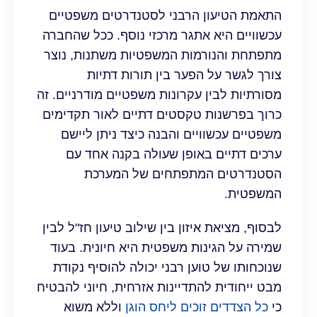
התאמת הטיעון הרבני לסטנדרטים משפטיים
עכשוויים היא אתגר מרכזי נוסף. ככל שהחברה
מתפתחת והנורמות המשפטיות משתנות, נוצר
צורך לגשר על הפער בין תורות דתיות
מסורתיות לבין עקרונות משפטיים מודרניים. זה
כרוך בפרשנות טקסטים דתיים לאור תקדימים
משפטיים עכשוויים והבנה כיצד ניתן ליישם
ערכים דתיים באופן שעולה בקנה אחד עם
הסטנדרטים המתפתחים של המערכת
המשפטית.
לבסוף, מציאת איזון בין שילוב טיעון חז"ל לבין
שמירה על הגינות משפטית היא חיונית. בעוד
שנוכחותו של טוען רבני יכולה להוסיף נקודת
מבט ייחודית להתדיינות אזרחית, חיוני להבטיח
כי
כל הצדדים זוכים ליחס הוגן
וללא משוא