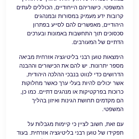
המשפטי. כישוריהם הייחודיים, הכוללים לעתים
קרובות ידע מעמיק במסורות ובמנהגים
היהודיים, מאפשרים להם לסייע בפתרון
סכסוכים תוך התחשבות באמונות ובערכים
הדתיים של המעורבים.
הימצאות טוען רבני בליטיגציה אזרחית מביאה
מספר יתרונות. יש להם את הכישורים וההבנה
הדרושים כדי לנווט בנבכי ההלכה היהודית,
אשר יכולים להיות בעלי ערך כאשר מחלוקות
כרוכות בפרקטיקות או מנהגים דתיים. כמו כן,
הם מקדמים תחושת הגינות ואיזון בהליך
המשפטי.
עם זאת, חשוב לציין כי קיימות מגבלות על
תפקידו של טוען רבני בליטיגציה אזרחית. בעוד