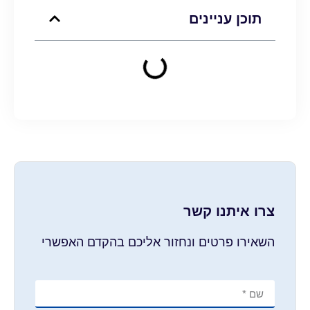
תוכן עניינים
צרו איתנו קשר
השאירו פרטים ונחזור אליכם בהקדם האפשרי