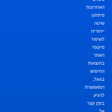
האחרונות
פיתחנו
שיטה
ייחודית
לשיפור
מיקומי
האתר
בתוצאות
החיפוש
בגוגל,
המאפשרת
להגיע
בזמן קצר
אל