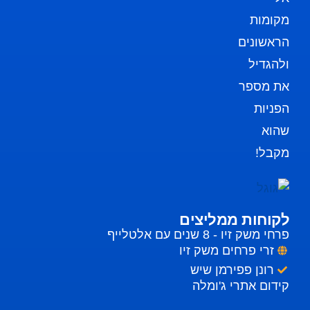
מקומות
הראשונים
ולהגדיל
את מספר
הפניות
שהוא
מקבל!
לקוחות ממליצים
פרחי משק זיו - 8 שנים עם אלטלייף
זרי פרחים משק זיו
רונן פפירמן שיש
קידום אתרי ג'ומלה