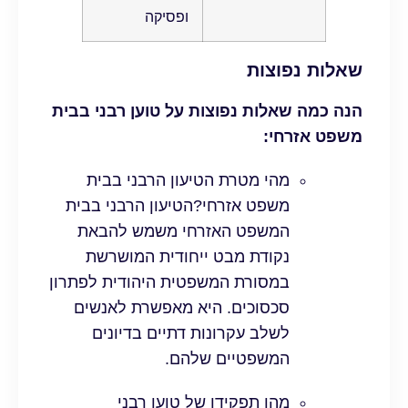
ופסיקה
שאלות נפוצות
הנה כמה שאלות נפוצות על טוען רבני בבית
משפט אזרחי:
מהי מטרת הטיעון הרבני בבית
משפט אזרחי?הטיעון הרבני בבית
המשפט האזרחי משמש להבאת
נקודת מבט ייחודית המושרשת
במסורת המשפטית היהודית לפתרון
סכסוכים. היא מאפשרת לאנשים
לשלב עקרונות דתיים בדיונים
המשפטיים שלהם.
מהו תפקידו של טוען רבני