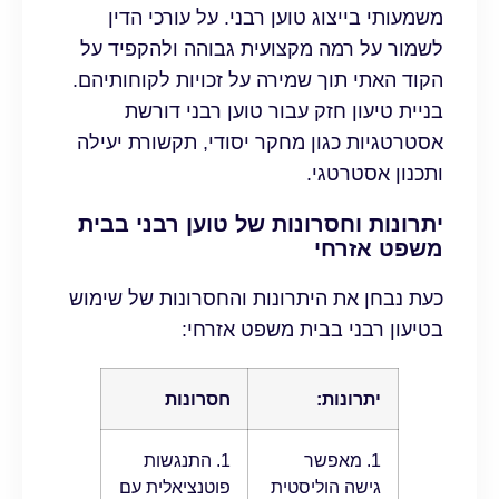
משמעותי בייצוג טוען רבני. על עורכי הדין
לשמור על רמה מקצועית גבוהה ולהקפיד על
הקוד האתי תוך שמירה על זכויות לקוחותיהם.
בניית טיעון חזק עבור טוען רבני דורשת
אסטרטגיות כגון מחקר יסודי, תקשורת יעילה
ותכנון אסטרטגי.
יתרונות וחסרונות של טוען רבני בבית
משפט אזרחי
כעת נבחן את היתרונות והחסרונות של שימוש
בטיעון רבני בבית משפט אזרחי:
יתרונות:
חסרונות
1. מאפשר
1. התנגשות
גישה הוליסטית
פוטנציאלית עם