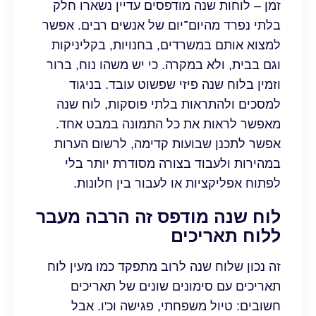
זמן – לוחות שנה מודפסים עדיין נשארו חלק
בלתי נפרד מהיום־יום של אנשים רבים. אפשר
למצוא אותם במשרדים, בחנויות, בקליניקות
וגם בבית, ולא במקרה. כי יש משהו נוח, ברור
וזמין בלוח שנה פיזי שפשוט עובד. בניגוד
למסכים ולהתראות בלתי פוסקות, לוח שנה
מאפשר לראות את כל התמונה במבט אחד.
אפשר לתכנן שבועות קדימה, לרשום הערות
במהירות ולעבוד בצורה מסודרת יותר בלי
לפתוח אפליקציות או לעבור בין חלונות.
לוח שנה מודפס זה הרבה מעבר
ללוח תאריכים
זה נכון שלוח שנה לרוב מתפקד כמו מעין לוח
תאריכים עם סימונים שונים של תאריכים
חשובים: טיול משפחתי, פגישה וכ'ו. אבל