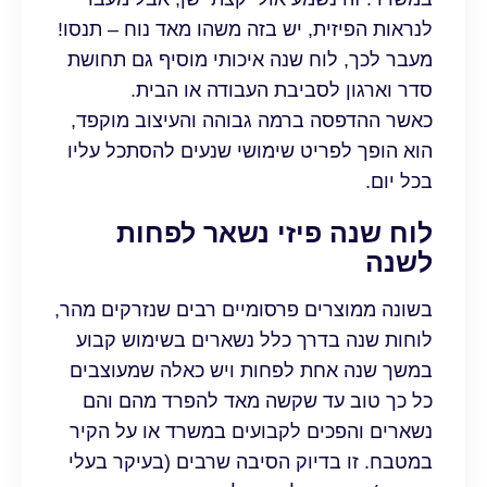
לנראות הפיזית, יש בזה משהו מאד נוח – תנסו!
מעבר לכך, לוח שנה איכותי מוסיף גם תחושת
סדר וארגון לסביבת העבודה או הבית.
כאשר ההדפסה ברמה גבוהה והעיצוב מוקפד,
הוא הופך לפריט שימושי שנעים להסתכל עליו
בכל יום.
לוח שנה פיזי נשאר לפחות
לשנה
בשונה ממוצרים פרסומיים רבים שנזרקים מהר,
לוחות שנה בדרך כלל נשארים בשימוש קבוע
במשך שנה אחת לפחות ויש כאלה שמעוצבים
כל כך טוב עד שקשה מאד להפרד מהם והם
נשארים והפכים לקבועים במשרד או על הקיר
במטבח. זו בדיוק הסיבה שרבים (בעיקר בעלי