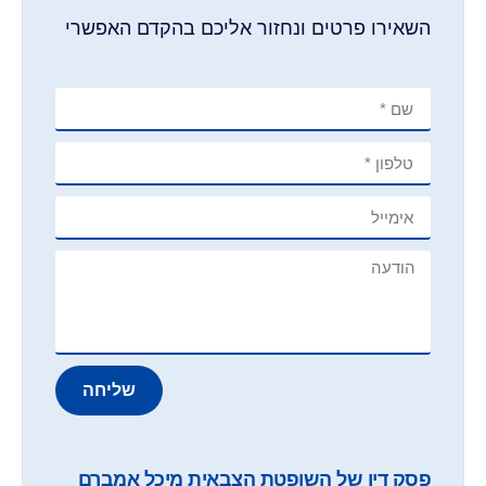
השאירו פרטים ונחזור אליכם בהקדם האפשרי
שליחה
פסק דין של השופטת הצבאית מיכל אמברם