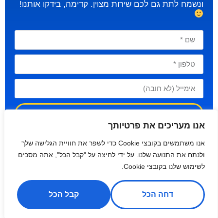
ונשמח לתת גם לכם שירות מצוין. קדימה, בידקו אותנו!
שליחה
אנו מעריכים את פרטיותך
אנו משתמשים בקובצי Cookie כדי לשפר את חוויית הגלישה שלך
ולנתח את התנועה שלנו. על ידי לחיצה על "קבל הכל", אתה מסכים
לשימוש שלנו בקובצי Cookie.
דחה הכל
קבל הכל