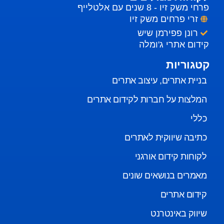
פרחי משק זיו - 8 שנים עם אלטלייף
זרי פרחים משק זיו
רונן פפירמן שיש
קידום אתרי ג'ומלה
קטגוריות
בניית אתרים, עיצוב אתרים
המלצות על חברות לקידום אתרים
כללי
כתיבה שיווקית לאתרים
לקוחות קידום אורגני
מאמרים בנושאים שונים
קידום אתרים
שיווק באינטרנט