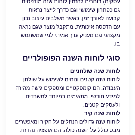
עסקים) בוחרים להזמין לוחות שנה מודפסים
גם כפתרון שימושי וגם כדרך לייצר נראות
קבועה לאורך זמן. כאשר משלבים עיצוב נכון
עם הדפסה איכותית, מתקבל מוצר שגם נראה
מקצועי וגם מעניק ערך אמיתי למי שמשתמש
בו.
סוגי לוחות השנה הפופולריים
לוחות שנה שולחניים
לוחות שנה קטנים ונוחים לשימוש על שולחן
העבודה. הם קומפקטיים ומספקים גישה מהירה
למידע חודשי. מתאימים במיוחד למשרדים
ולעסקים קטנים.
לוחות שנה קיר
לוחות שנה גדולים הנתלים על הקיר ומאפשרים
מבט כולל על השנה כולה. הם אופציה נהדרת