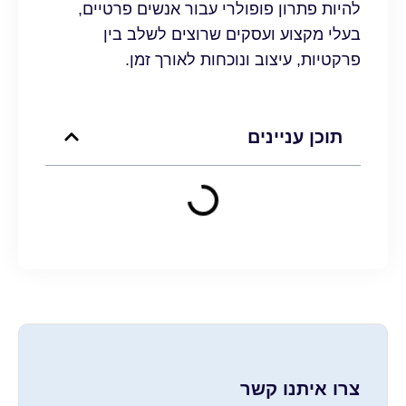
להיות פתרון פופולרי עבור אנשים פרטיים,
בעלי מקצוע ועסקים שרוצים לשלב בין
פרקטיות, עיצוב ונוכחות לאורך זמן.
תוכן עניינים
צרו איתנו קשר