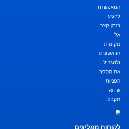
המאפשרת
להגיע
בזמן קצר
אל
מקומות
הראשונים
ולהגדיל
את מספר
הפניות
שהוא
מקבל!
לקוחות ממליצים