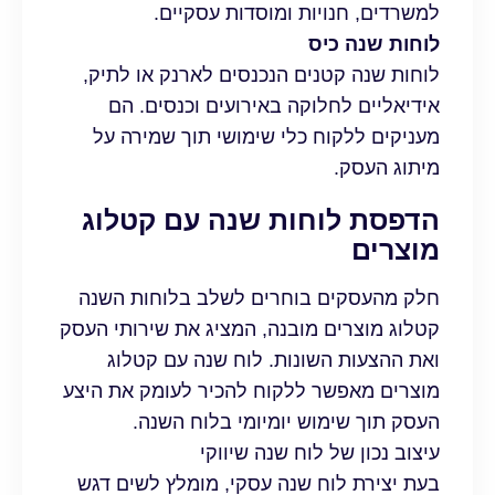
למשרדים, חנויות ומוסדות עסקיים.
לוחות שנה כיס
לוחות שנה קטנים הנכנסים לארנק או לתיק,
אידיאליים לחלוקה באירועים וכנסים. הם
מעניקים ללקוח כלי שימושי תוך שמירה על
מיתוג העסק.
הדפסת לוחות שנה עם קטלוג
מוצרים
חלק מהעסקים בוחרים לשלב בלוחות השנה
קטלוג מוצרים מובנה, המציג את שירותי העסק
ואת ההצעות השונות. לוח שנה עם קטלוג
מוצרים מאפשר ללקוח להכיר לעומק את היצע
העסק תוך שימוש יומיומי בלוח השנה.
עיצוב נכון של לוח שנה שיווקי
בעת יצירת לוח שנה עסקי, מומלץ לשים דגש