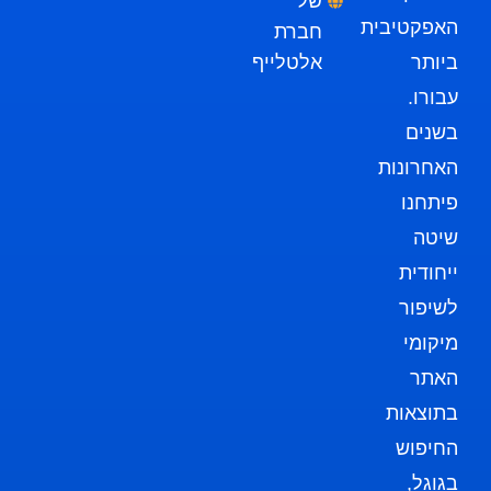
של
האפקטיבית
חברת
ביותר
אלטלייף
עבורו.
בשנים
האחרונות
פיתחנו
שיטה
ייחודית
לשיפור
מיקומי
האתר
בתוצאות
החיפוש
בגוגל,