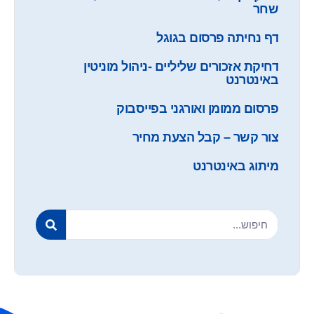
שחר
דף נחיתה פרסום בגוגל
דחיקת אזכורים שליליים -ניהול מוניטין
באינטרנט
פרסום ממומן ואורגני בפייסבוק
צור קשר – קבל הצעת מחיר
מיתוג באינטרנט