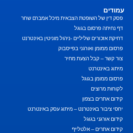
עמודים
פסק דין של השופטת הצבאית מיכל אמברם שחר
דף נחיתה פרסום בגוגל
דחיקת אזכורים שליליים -ניהול מוניטין באינטרנט
פרסום ממומן ואורגני בפייסבוק
צור קשר – קבל הצעת מחיר
מיתוג באינטרנט
פרסום ממומן בגוגל
לקוחות מרוצים
קידום אתרים בצפון
יחסי ציבור באינטרנט – מיתוג עסק באינטרנט
קידום אורגני בגוגל
קידום אתרים – אלטלייף