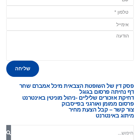
שליחה
פסק דין של השופטת הצבאית מיכל אמברם שחר
דף נחיתה פרסום בגוגל
דחיקת אזכורים שליליים -ניהול מוניטין באינטרנט
פרסום ממומן ואורגני בפייסבוק
צור קשר – קבל הצעת מחיר
מיתוג באינטרנט