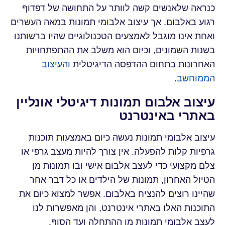
כנראה שלאנשים קשה לוותר על התחושה של דפדוף
רגוע באלבום. אך עיצוב אלבומי תמונות במאה העשרים
ואחת אינו מוגבל לאמצעים הטכנולוגיים שהיו ברשותנו
בשנות השמונים, וכיום הוא משלב את ההתפתחויות
האחרונות בתחום ההדפסה הדיגיטלית
והעיצוב
הממוחשב
.
עיצוב אלבום תמונות דיגיטלי אונליין
באתרי באינטרנט
עיצוב אלבומי תמונות נעשה כיום באמצעות תוכנות
גרפיות קלות להפעלה. אין צורך להיות מעצב גרפי או
צלם מקצועי כדי לעצב אלבום אישי ובו תמונות מן
הטיול האחרון, תמונות של הילדים או כל דבר אחר
שהיינו רוצים להנציח באלבום. אפשר למצוא כיום את
התוכנות האלו באתרי אינטרנט, והן מאפשרות לנו
לעצב אלבומי תמונות מן ההתחלה ועד הסוף.