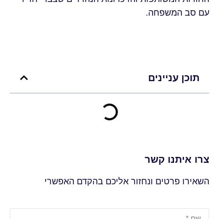
עם סב המשפחה.
תוכן עניינים
צרו איתנו קשר
השאירו פרטים ונחזור אליכם בהקדם האפשרי