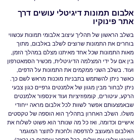
אלבום תמונות דיגיטלי עושים דרך
אתר פינוקיו
בשלב הראשון של תהליך עיצוב אלבומי תמונות עכשווי
בוחרים את התמונות שרוצים לשלב באלבום, מתוך
מאות התמונות שכל אחד מאיתנו מצלם במהלך הזמן,
בין אם על ידי המצלמה הדיגיטלית, מכשיר הסמאטרפון
ועוד. בשלב השני ממקמים את התמונות על הדפים,
כאשר ניתן להשתמש בתבניות מוכנות מראש לשם כך.
ניתן לבחור מבין מגוון של אלמנטים גרפיים כגון צבעי
הרקע, עיטורים, קומפוזיציות ועוד אינספור אלמנטים
שבאמצעותם אפשר לשוות לכל אלבום מראה ייחודי
משלו. השלב האחרון בתהליך הוא הוספה של טקסטים
אישיים וכדומה, ואז כל מה שנותר הוא פשוט לשלוח את
האלבום המעוצב להדפסה ולחכות לתוצר המוגמר